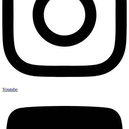
Youtube