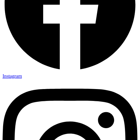
Instagram