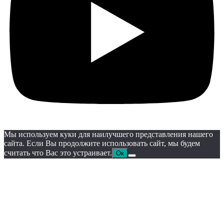
Мы используем куки для наилучшего представления нашего
сайта. Если Вы продолжите использовать сайт, мы будем
считать что Вас это устраивает.
Ок