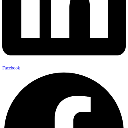
Facebook