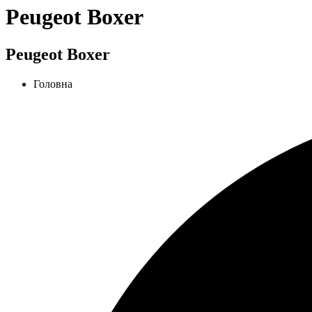
Peugeot Boxer
Peugeot Boxer
Головна