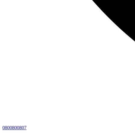
0800800807