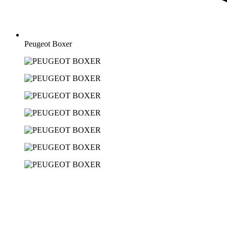
Peugeot Boxer